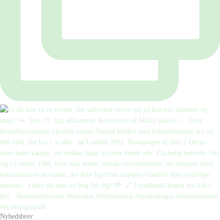
Nyhedsbrev