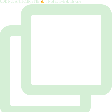
UDE NU: ANTICHRISTIE
⁠ ⁠ Hvad nu hvis de historie