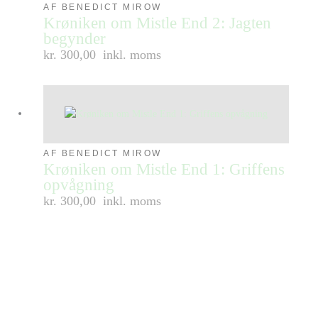
AF BENEDICT MIROW
Krøniken om Mistle End 2: Jagten
begynder
kr. 300,00
inkl. moms
AF BENEDICT MIROW
Krøniken om Mistle End 1: Griffens
opvågning
kr. 300,00
inkl. moms