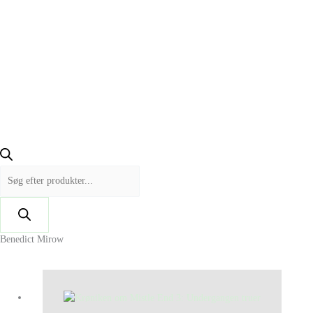
Benedict Mirow