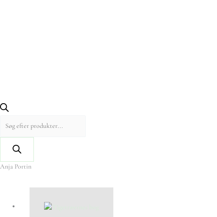
Anja Portin