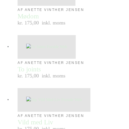
AF ANETTE VINTHER JENSEN
Mødom
kr. 175,00
inkl. moms
AF ANETTE VINTHER JENSEN
To joints
kr. 175,00
inkl. moms
AF ANETTE VINTHER JENSEN
Vild med Liv
kr. 175,00
inkl. moms