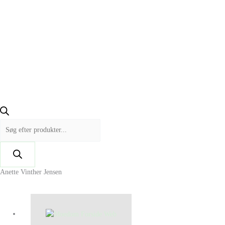
Anette Vinther Jensen