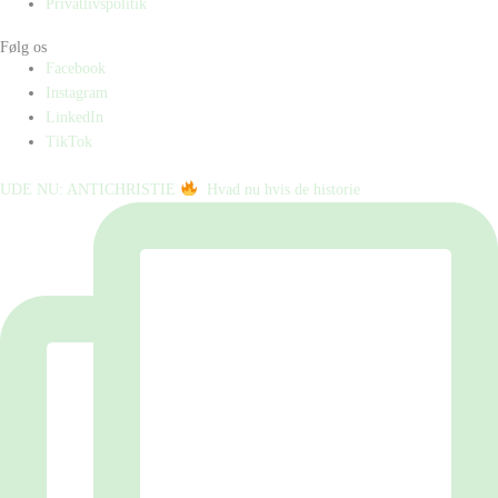
Privatlivspolitik
Følg os
Facebook
Instagram
LinkedIn
TikTok
UDE NU: ANTICHRISTIE
⁠ ⁠ Hvad nu hvis de historie