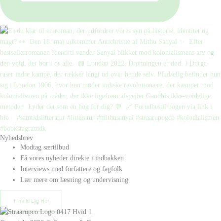
Nyhedsbrev
Modtag særtilbud
Få vores nyheder direkte i indbakken
Interviews med forfattere og fagfolk
Lær mere om læsning og undervisning
Tilmeld Dig Her