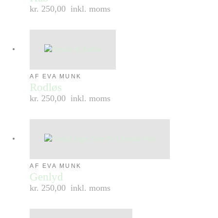
kr. 250,00
inkl. moms
AF EVA MUNK
Rodløs
kr. 250,00
inkl. moms
AF EVA MUNK
Genlyd
kr. 250,00
inkl. moms