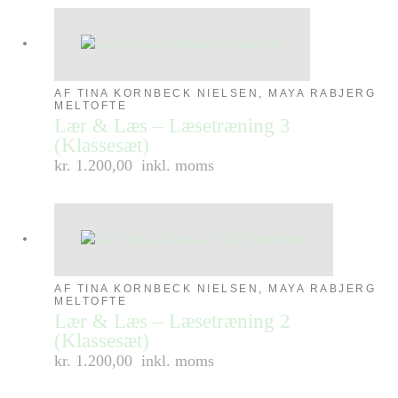
AF TINA KORNBECK NIELSEN, MAYA RABJERG
MELTOFTE
Lær & Læs – Læsetræning 3
(Klassesæt)
kr. 1.200,00
inkl. moms
AF TINA KORNBECK NIELSEN, MAYA RABJERG
MELTOFTE
Lær & Læs – Læsetræning 2
(Klassesæt)
kr. 1.200,00
inkl. moms