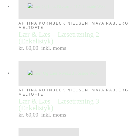
AF TINA KORNBECK NIELSEN, MAYA RABJERG
MELTOFTE
Lær & Læs – Læsetræning 2
(Enkeltstyk)
kr. 60,00
inkl. moms
AF TINA KORNBECK NIELSEN, MAYA RABJERG
MELTOFTE
Lær & Læs – Læsetræning 3
(Enkeltstyk)
kr. 60,00
inkl. moms