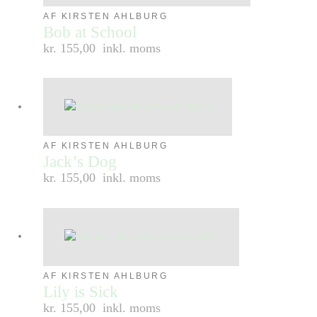
AF KIRSTEN AHLBURG
Bob at School
kr. 155,00
inkl. moms
AF KIRSTEN AHLBURG
Jack’s Dog
kr. 155,00
inkl. moms
AF KIRSTEN AHLBURG
Lily is Sick
kr. 155,00
inkl. moms