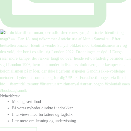
Nyhedsbrev
Modtag særtilbud
Få vores nyheder direkte i indbakken
Interviews med forfattere og fagfolk
Lær mere om læsning og undervisning