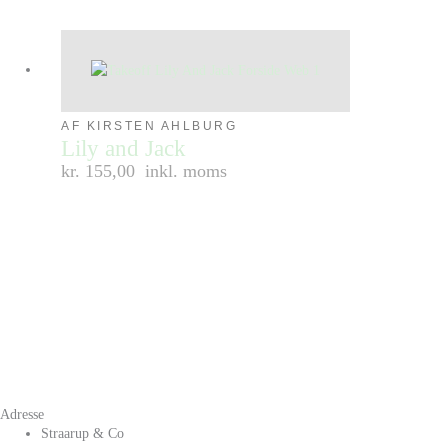
AF KIRSTEN AHLBURG
Lily and Jack
kr. 155,00
inkl. moms
Adresse
Straarup & Co