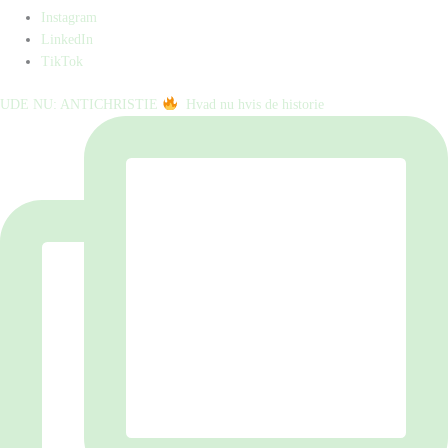
Instagram
LinkedIn
TikTok
UDE NU: ANTICHRISTIE
⁠ ⁠ Hvad nu hvis de historie