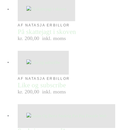
AF NATASJA ERBILLOR
På skattejagt i skoven
kr. 200,00
inkl. moms
AF NATASJA ERBILLOR
Like og subscribe
kr. 200,00
inkl. moms