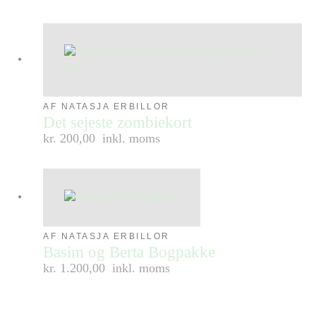
AF NATASJA ERBILLOR
Det sejeste zombiekort
kr. 200,00
inkl. moms
AF NATASJA ERBILLOR
Basim og Berta Bogpakke
kr. 1.200,00
inkl. moms