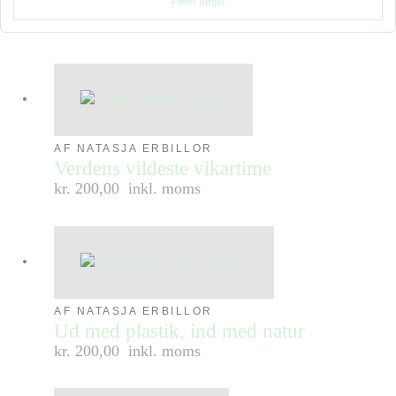
Filtrér Bøger
AF NATASJA ERBILLOR
Verdens vildeste vikartime
kr. 200,00
inkl. moms
AF NATASJA ERBILLOR
Ud med plastik, ind med natur
kr. 200,00
inkl. moms