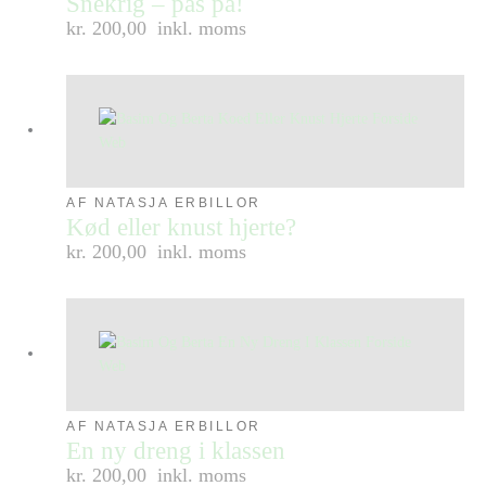
Snekrig – pas på!
kr. 200,00
inkl. moms
AF NATASJA ERBILLOR
Kød eller knust hjerte?
kr. 200,00
inkl. moms
AF NATASJA ERBILLOR
En ny dreng i klassen
kr. 200,00
inkl. moms