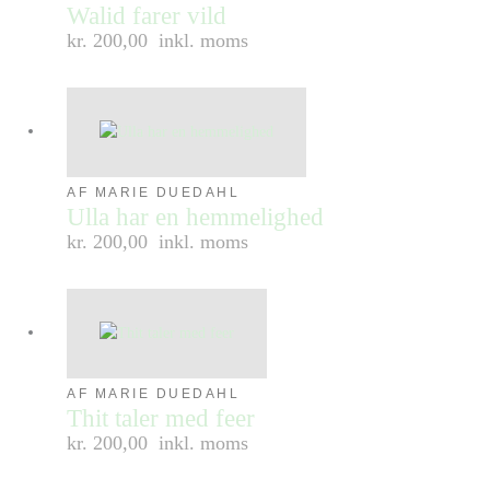
Walid farer vild
kr. 200,00
inkl. moms
AF MARIE DUEDAHL
Ulla har en hemmelighed
kr. 200,00
inkl. moms
AF MARIE DUEDAHL
Thit taler med feer
kr. 200,00
inkl. moms