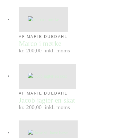
AF MARIE DUEDAHL
Marco i mørke
kr. 200,00
inkl. moms
AF MARIE DUEDAHL
Jacob jagter en skat
kr. 200,00
inkl. moms