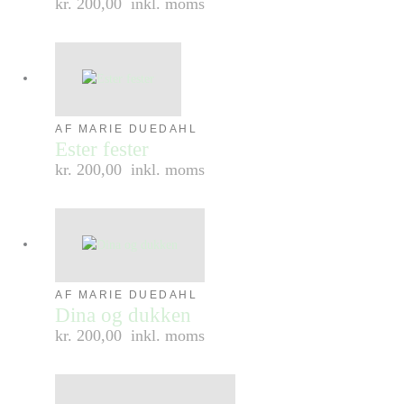
kr. 200,00
inkl. moms
AF MARIE DUEDAHL
Ester fester
kr. 200,00
inkl. moms
AF MARIE DUEDAHL
Dina og dukken
kr. 200,00
inkl. moms