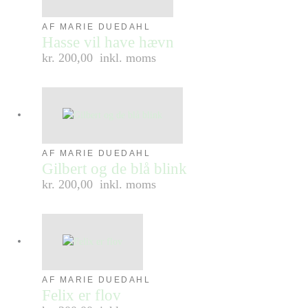
AF MARIE DUEDAHL
Hasse vil have hævn
kr. 200,00
inkl. moms
AF MARIE DUEDAHL
Gilbert og de blå blink
kr. 200,00
inkl. moms
AF MARIE DUEDAHL
Felix er flov