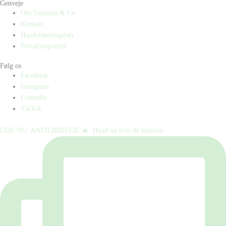
Genveje
Om Straarup & Co
Kontakt
Handelsbetingelser
Privatlivspolitik
Følg os
Facebook
Instagram
LinkedIn
TikTok
UDE NU: ANTICHRISTIE 🔥⁠ ⁠ Hvad nu hvis de historie