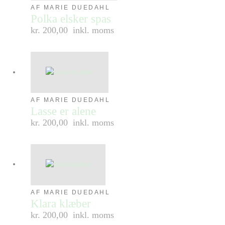
AF MARIE DUEDAHL
Polka elsker spas
kr. 200,00
inkl. moms
AF MARIE DUEDAHL
Lasse er alene
kr. 200,00
inkl. moms
AF MARIE DUEDAHL
Klara klæber
kr. 200,00
inkl. moms