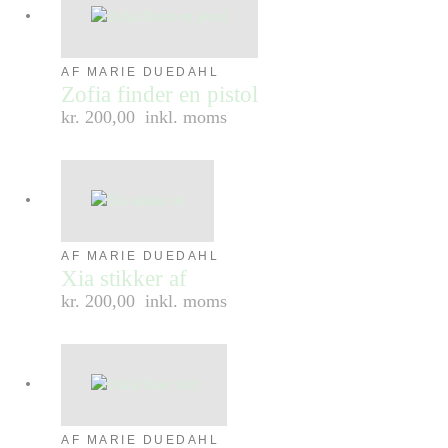
AF MARIE DUEDAHL
Zofia finder en pistol
kr. 200,00
inkl. moms
AF MARIE DUEDAHL
Xia stikker af
kr. 200,00
inkl. moms
AF MARIE DUEDAHL