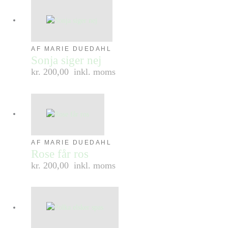
AF MARIE DUEDAHL
Sonja siger nej
kr. 200,00
inkl. moms
AF MARIE DUEDAHL
Rose får ros
kr. 200,00
inkl. moms