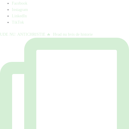
Facebook
Instagram
LinkedIn
TikTok
UDE NU: ANTICHRISTIE 🔥⁠ ⁠ Hvad nu hvis de historie