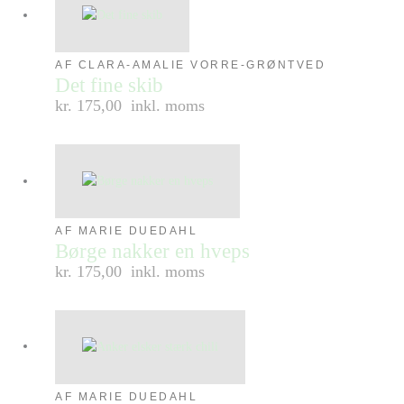
AF CLARA-AMALIE VORRE-GRØNTVED
Det fine skib
kr. 175,00
inkl. moms
AF MARIE DUEDAHL
Børge nakker en hveps
kr. 175,00
inkl. moms
AF MARIE DUEDAHL