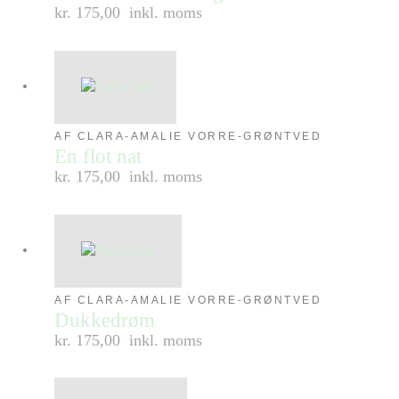
kr. 175,00
inkl. moms
AF CLARA-AMALIE VORRE-GRØNTVED
En flot nat
kr. 175,00
inkl. moms
AF CLARA-AMALIE VORRE-GRØNTVED
Dukkedrøm
kr. 175,00
inkl. moms