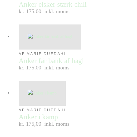
Anker elsker stærk chili
kr. 175,00
inkl. moms
AF MARIE DUEDAHL
Anker får bank af hagl
kr. 175,00
inkl. moms
AF MARIE DUEDAHL
Anker i kamp
kr. 175,00
inkl. moms