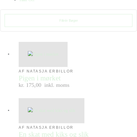
Filtrér Bøger
AF NATASJA ERBILLOR
Pigen i mørket
kr. 175,00
inkl. moms
AF NATASJA ERBILLOR
En skat med kiks og slik