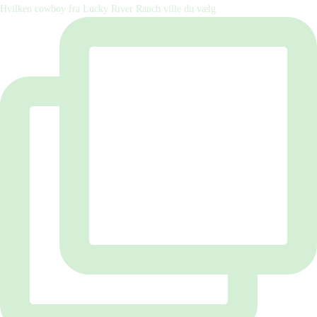
Hvilken cowboy fra Lucky River Ranch ville du vælg