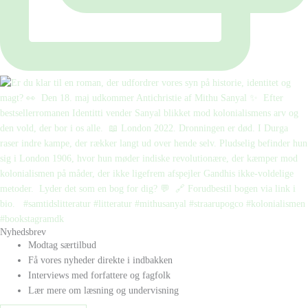
Nyhedsbrev
Modtag særtilbud
Få vores nyheder direkte i indbakken
Interviews med forfattere og fagfolk
Lær mere om læsning og undervisning