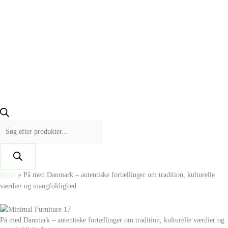
Hjem
»
På med Danmark – autentiske fortællinger om tradition, kulturelle
værdier og mangfoldighed
På med Danmark – autentiske fortællinger om tradition, kulturelle værdier og