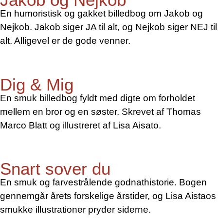
En humoristisk og gakket billedbog om Jakob og
Nejkob. Jakob siger JA til alt, og Nejkob siger NEJ til
alt. Alligevel er de gode venner.
Dig & Mig
En smuk billedbog fyldt med digte om forholdet
mellem en bror og en søster. Skrevet af Thomas
Marco Blatt og illustreret af Lisa Aisato.
Snart sover du
En smuk og farvestrålende godnathistorie. Bogen
gennemgår årets forskelige årstider, og Lisa Aistaos
smukke illustrationer pryder siderne.