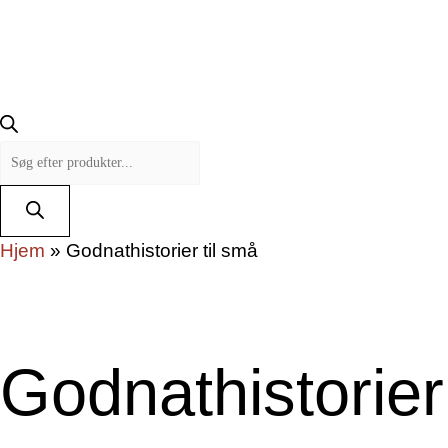
Hjem
»
Godnathistorier til små
Godnathistorier