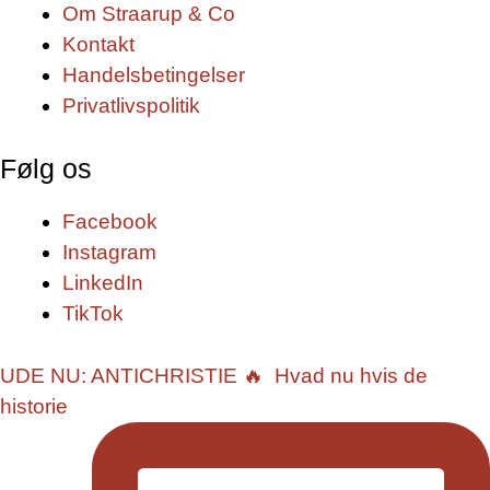
Om Straarup & Co
Kontakt
Handelsbetingelser
Privatlivspolitik
Følg os
Facebook
Instagram
LinkedIn
TikTok
UDE NU: ANTICHRISTIE 🔥⁠ ⁠ Hvad nu hvis de
historie