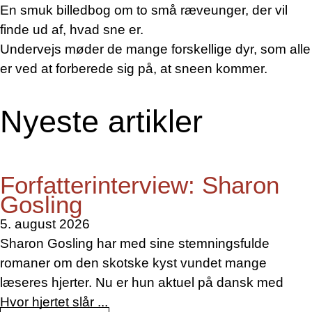
En smuk billedbog om to små ræveunger, der vil
finde ud af, hvad sne er.
Undervejs møder de mange forskellige dyr, som alle
er ved at forberede sig på, at sneen kommer.
Nyeste artikler
Forfatterinterview: Sharon
Gosling
5. august 2026
Sharon Gosling har med sine stemningsfulde
romaner om den skotske kyst vundet mange
læseres hjerter. Nu er hun aktuel på dansk med
Hvor hjertet slår ...