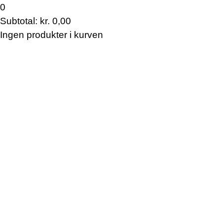
0
Subtotal:
kr.
0,00
Ingen produkter i kurven