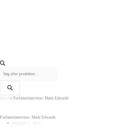
Hjem
»
Forfatterinterview: Mark Edwards
Forfatterinterview: Mark Edwards
december 1, 2025