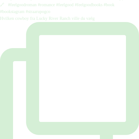
Hvilken cowboy fra Lucky River Ranch ville du vælg