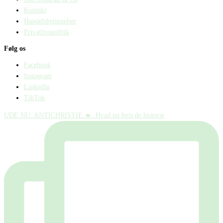
Kontakt
Handelsbetingelser
Privatlivspolitik
Følg os
Facebook
Instagram
LinkedIn
TikTok
UDE NU: ANTICHRISTIE 🔥⁠ ⁠ Hvad nu hvis de historie