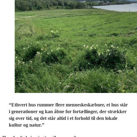
“Ethvert hus rummer flere menneskeskæbner, et hus står
i generationer og kan åbne for fortællinger, der strækker
sig over tid, og det står altid i et forhold til den lokale
kultur og natur.”