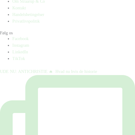
Om Straarup & Co
Kontakt
Handelsbetingelser
Privatlivspolitik
Følg os
Facebook
Instagram
LinkedIn
TikTok
UDE NU: ANTICHRISTIE 🔥⁠ ⁠ Hvad nu hvis de historie