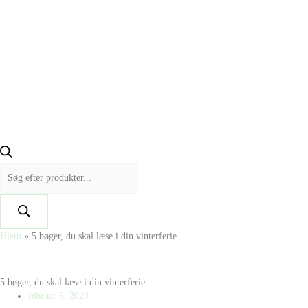
Hjem
»
5 bøger, du skal læse i din vinterferie
5 bøger, du skal læse i din vinterferie
februar 6, 2023