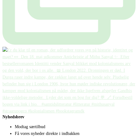
Nyhedsbrev
Modtag særtilbud
Få vores nyheder direkte i indbakken