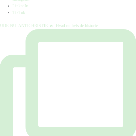
LinkedIn
TikTok
UDE NU: ANTICHRISTIE 🔥⁠ ⁠ Hvad nu hvis de historie