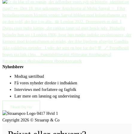
Nyhedsbrev
Modtag særtilbud
Få vores nyheder direkte i indbakken
Interviews med forfattere og fagfolk
Lær mere om læsning og undervisning
Tilmeld Dig Her
Copyright 2026 © Straarup & Co