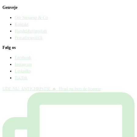
Genveje
Om Straarup & Co
Kontakt
Handelsbetingelser
Privatlivspolitik
Følg os
Facebook
Instagram
LinkedIn
TikTok
UDE NU: ANTICHRISTIE 🔥⁠ ⁠ Hvad nu hvis de historie