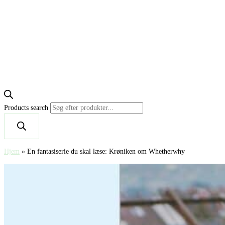
Products search
Hjem
»
En fantasiserie du skal læse: Krøniken om Whetherwhy