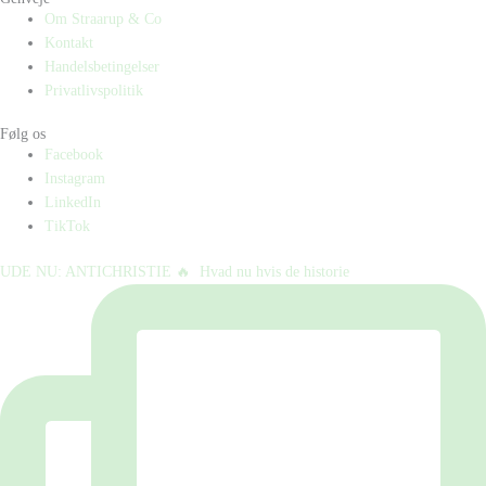
Om Straarup & Co
Kontakt
Handelsbetingelser
Privatlivspolitik
Følg os
Facebook
Instagram
LinkedIn
TikTok
UDE NU: ANTICHRISTIE 🔥⁠ ⁠ Hvad nu hvis de historie