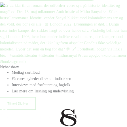
Nyhedsbrev
Modtag særtilbud
Få vores nyheder direkte i indbakken
Interviews med forfattere og fagfolk
Lær mere om læsning og undervisning
Tilmeld Dig Her