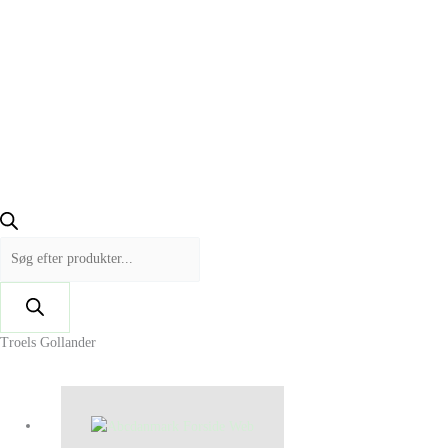
Troels Gollander