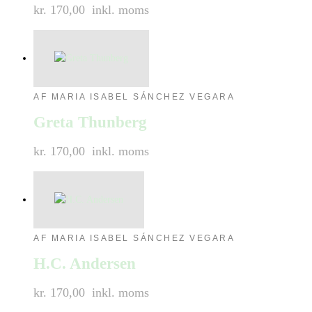
kr. 170,00
inkl. moms
AF MARIA ISABEL SÁNCHEZ VEGARA
Greta Thunberg
kr. 170,00
inkl. moms
AF MARIA ISABEL SÁNCHEZ VEGARA
H.C. Andersen
kr. 170,00
inkl. moms