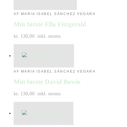
AF MARIA ISABEL SÁNCHEZ VEGARA
Min første Ella Fitzgerald
kr. 130,00
inkl. moms
AF MARIA ISABEL SÁNCHEZ VEGARA
Min første David Bowie
kr. 130,00
inkl. moms