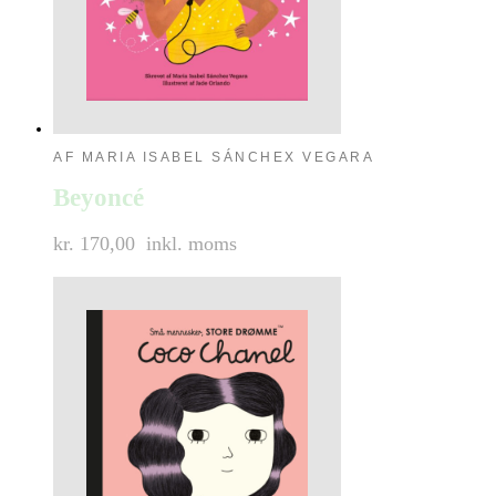
AF MARIA ISABEL SÁNCHEX VEGARA
Beyoncé
kr. 170,00
inkl. moms