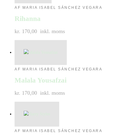
AF MARIA ISABEL SÁNCHEZ VEGARA
Rihanna
kr. 170,00
inkl. moms
AF MARIA ISABEL SÁNCHEZ VEGARA
Malala Yousafzai
kr. 170,00
inkl. moms
AF MARIA ISABEL SÁNCHEZ VEGARA