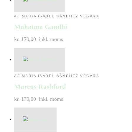
AF MARIA ISABEL SÁNCHEZ VEGARA
Mahatma Gandhi
kr. 170,00
inkl. moms
AF MARIA ISABEL SÁNCHEZ VEGARA
Marcus Rashford
kr. 170,00
inkl. moms