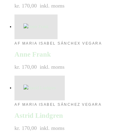
kr. 170,00
inkl. moms
AF MARIA ISABEL SÁNCHEX VEGARA
Anne Frank
kr. 170,00
inkl. moms
AF MARIA ISABEL SÁNCHEZ VEGARA
Astrid Lindgren
kr. 170,00
inkl. moms