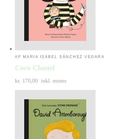
AF MARIA ISABEL SÁNCHEZ VEGARA
Coco Chanel
kr. 170,00
inkl. moms