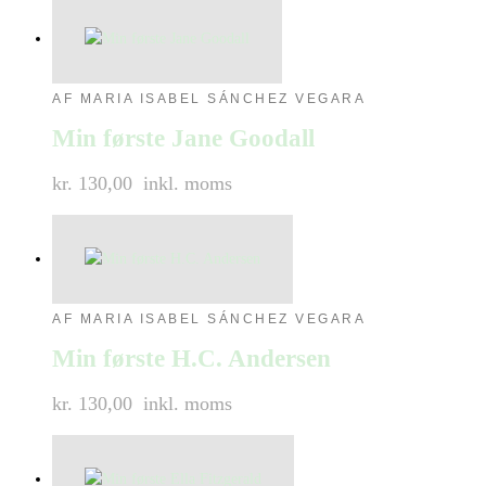
AF MARIA ISABEL SÁNCHEZ VEGARA
Min første Jane Goodall
kr. 130,00
inkl. moms
AF MARIA ISABEL SÁNCHEZ VEGARA
Min første H.C. Andersen
kr. 130,00
inkl. moms