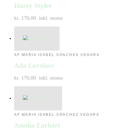
Harry Styles
kr. 170,00
inkl. moms
AF MARIA ISABEL SÁNCHEX VEGARA
Ada Lovelace
kr. 170,00
inkl. moms
AF MARIA ISABEL SÁNCHEZ VEGARA
Amelia Earhart