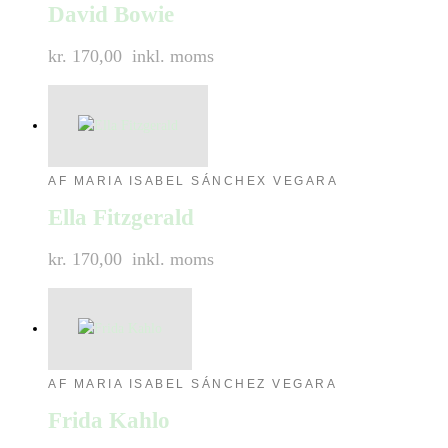
David Bowie
kr. 170,00
inkl. moms
AF MARIA ISABEL SÁNCHEX VEGARA
Ella Fitzgerald
kr. 170,00
inkl. moms
AF MARIA ISABEL SÁNCHEZ VEGARA
Frida Kahlo