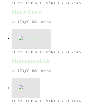
AF MARIA ISABEL SÁNCHEZ VEGARA
Marie Curie
kr. 170,00
inkl. moms
AF MARIA ISABEL SÁNCHEZ VEGARA
Muhammad Ali
kr. 170,00
inkl. moms
AF MARIA ISABEL SÁNCHEZ VEGARA