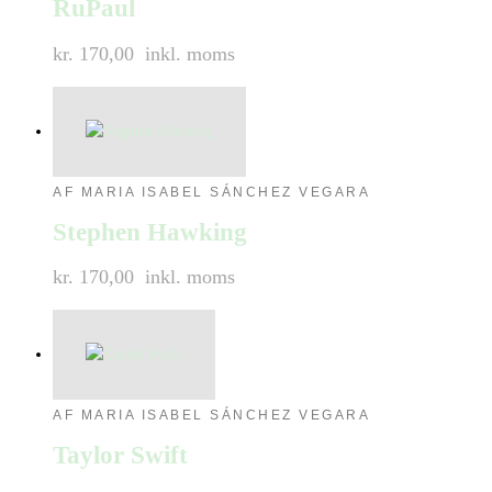
RuPaul
kr. 170,00
inkl. moms
AF MARIA ISABEL SÁNCHEZ VEGARA
Stephen Hawking
kr. 170,00
inkl. moms
AF MARIA ISABEL SÁNCHEZ VEGARA
Taylor Swift