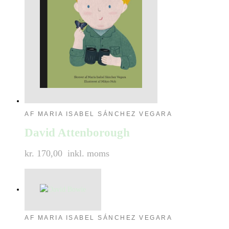
AF MARIA ISABEL SÁNCHEZ VEGARA
David Attenborough
kr. 170,00
inkl. moms
AF MARIA ISABEL SÁNCHEZ VEGARA