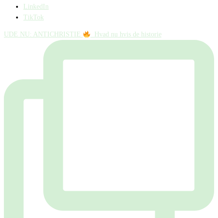
LinkedIn
TikTok
UDE NU: ANTICHRISTIE
⁠ ⁠ Hvad nu hvis de historie