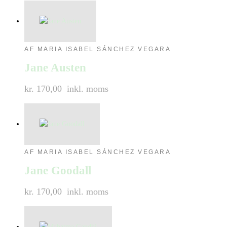
AF MARIA ISABEL SÁNCHEZ VEGARA
Jane Austen
kr. 170,00
inkl. moms
AF MARIA ISABEL SÁNCHEZ VEGARA
Jane Goodall
kr. 170,00
inkl. moms