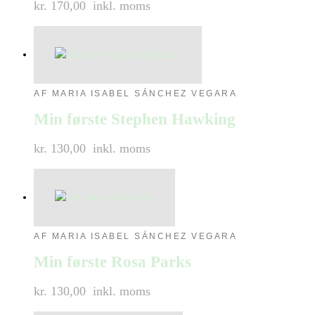
kr. 170,00
inkl. moms
AF MARIA ISABEL SÁNCHEZ VEGARA
Min første Stephen Hawking
kr. 130,00
inkl. moms
AF MARIA ISABEL SÁNCHEZ VEGARA
Min første Rosa Parks
kr. 130,00
inkl. moms