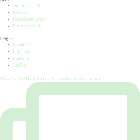
Om Straarup & Co
Kontakt
Handelsbetingelser
Privatlivspolitik
Følg os
Facebook
Instagram
LinkedIn
TikTok
UDE NU: ANTICHRISTIE 🔥⁠ ⁠ Hvad nu hvis de historie