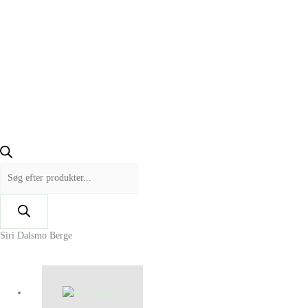
Siri Dalsmo Berge