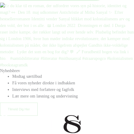
Nyhedsbrev
Modtag særtilbud
Få vores nyheder direkte i indbakken
Interviews med forfattere og fagfolk
Lær mere om læsning og undervisning
Tilmeld Dig Her