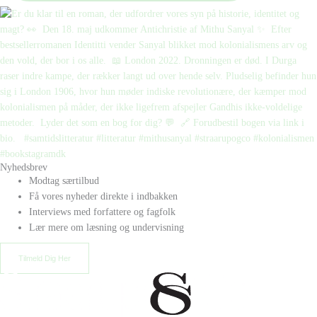
Nyhedsbrev
Modtag særtilbud
Få vores nyheder direkte i indbakken
Interviews med forfattere og fagfolk
Lær mere om læsning og undervisning
Tilmeld Dig Her