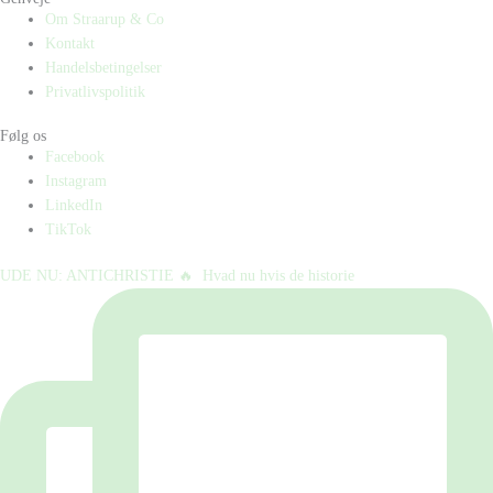
Om Straarup & Co
Kontakt
Handelsbetingelser
Privatlivspolitik
Følg os
Facebook
Instagram
LinkedIn
TikTok
UDE NU: ANTICHRISTIE 🔥⁠ ⁠ Hvad nu hvis de historie