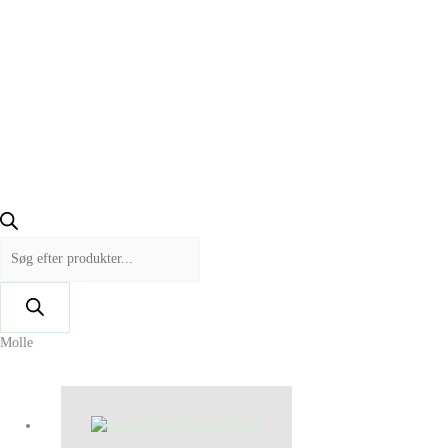
Molle