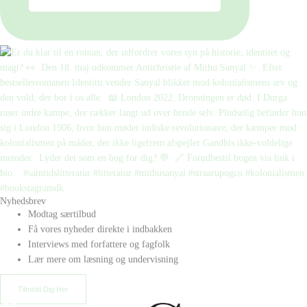
Nyhedsbrev
Modtag særtilbud
Få vores nyheder direkte i indbakken
Interviews med forfattere og fagfolk
Lær mere om læsning og undervisning
Tilmeld Dig Her