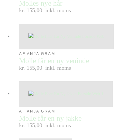
Molles nye hår
kr. 155,00
inkl. moms
AF ANJA GRAM
Molle får en ny veninde
kr. 155,00
inkl. moms
AF ANJA GRAM
Molle får en ny jakke
kr. 155,00
inkl. moms