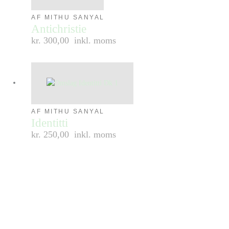
AF MITHU SANYAL
Antichristie
kr. 300,00
inkl. moms
AF MITHU SANYAL
Identitti
kr. 250,00
inkl. moms