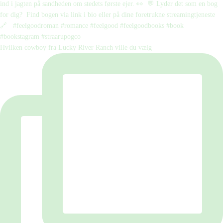
Hvilken cowboy fra Lucky River Ranch ville du vælg