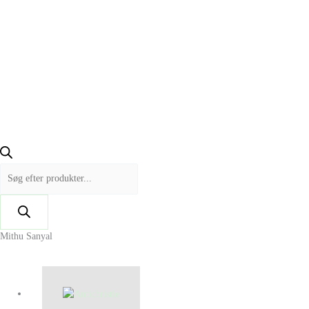
Mithu Sanyal