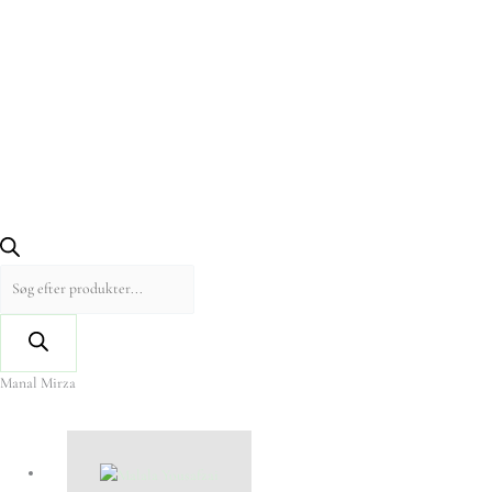
Manal Mirza