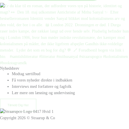
Nyhedsbrev
Modtag særtilbud
Få vores nyheder direkte i indbakken
Interviews med forfattere og fagfolk
Lær mere om læsning og undervisning
Tilmeld Dig Her
Copyright 2026 © Straarup & Co