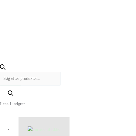
Lena Lindgren