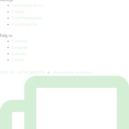
Om Straarup & Co
Kontakt
Handelsbetingelser
Privatlivspolitik
Følg os
Facebook
Instagram
LinkedIn
TikTok
UDE NU: ANTICHRISTIE 🔥⁠ ⁠ Hvad nu hvis de historie