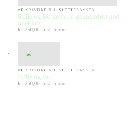
AF KRISTINE RUI SLETTEBAKKEN
Billie og Bo laver en gennemført god
juleklub
kr. 250,00
inkl. moms
AF KRISTINE RUI SLETTEBAKKEN
Billie og Bo
kr. 250,00
inkl. moms