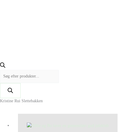
Kristine Rui Slettebakken