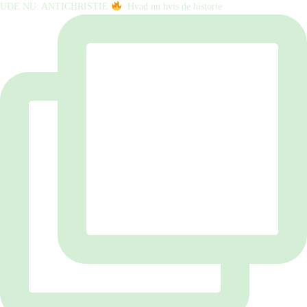
UDE NU: ANTICHRISTIE
⁠ ⁠ Hvad nu hvis de historie