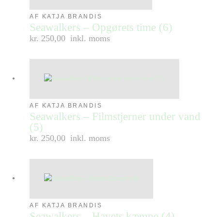
AF KATJA BRANDIS
Seawalkers – Opgørets time (6)
kr. 250,00
inkl. moms
AF KATJA BRANDIS
Seawalkers – Filmstjerner under vand
(5)
kr. 250,00
inkl. moms
AF KATJA BRANDIS
Seawalkers – Havets kæmpe (4)