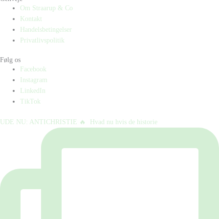
Om Straarup & Co
Kontakt
Handelsbetingelser
Privatlivspolitik
Følg os
Facebook
Instagram
LinkedIn
TikTok
UDE NU: ANTICHRISTIE 🔥⁠ ⁠ Hvad nu hvis de historie