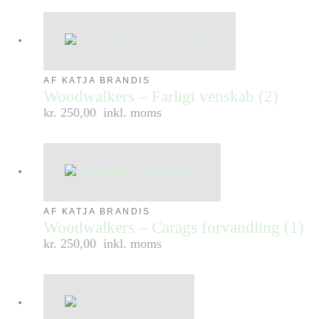
AF KATJA BRANDIS
Woodwalkers – Farligt venskab (2)
kr. 250,00
inkl. moms
AF KATJA BRANDIS
Woodwalkers – Carags forvandling (1)
kr. 250,00
inkl. moms