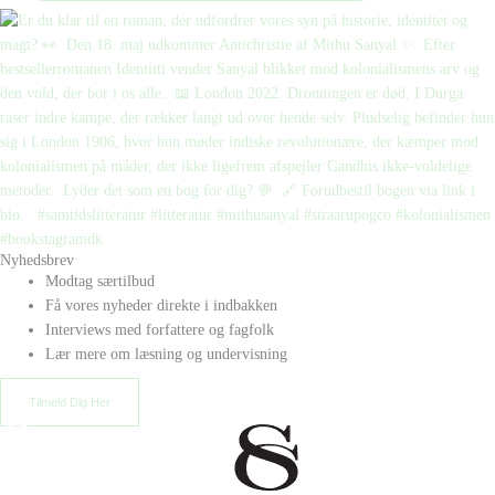
Nyhedsbrev
Modtag særtilbud
Få vores nyheder direkte i indbakken
Interviews med forfattere og fagfolk
Lær mere om læsning og undervisning
Tilmeld Dig Her