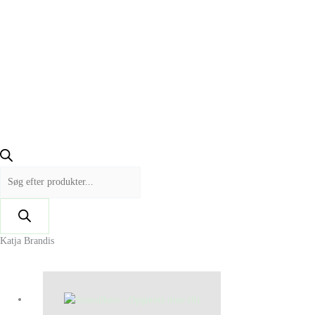
Katja Brandis