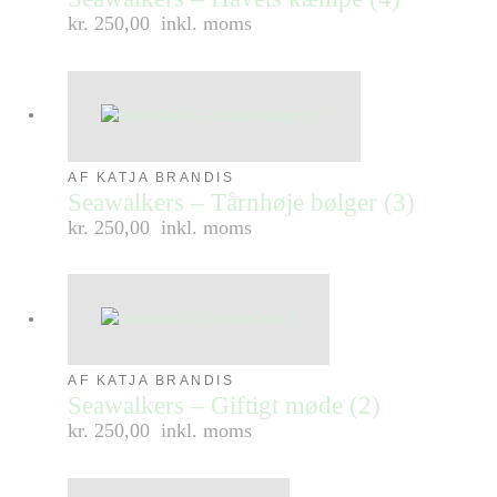
kr. 250,00
inkl. moms
AF KATJA BRANDIS
Seawalkers – Tårnhøje bølger (3)
kr. 250,00
inkl. moms
AF KATJA BRANDIS
Seawalkers – Giftigt møde (2)
kr. 250,00
inkl. moms