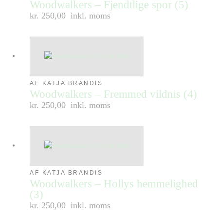
Woodwalkers – Fjendtlige spor (5)
kr. 250,00
inkl. moms
AF KATJA BRANDIS
Woodwalkers – Fremmed vildnis (4)
kr. 250,00
inkl. moms
AF KATJA BRANDIS
Woodwalkers – Hollys hemmelighed
(3)
kr. 250,00
inkl. moms