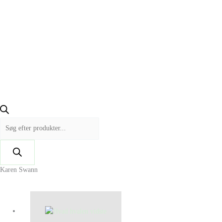
Karen Swann