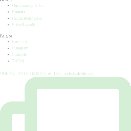
Om Straarup & Co
Kontakt
Handelsbetingelser
Privatlivspolitik
Følg os
Facebook
Instagram
LinkedIn
TikTok
UDE NU: ANTICHRISTIE 🔥⁠ ⁠ Hvad nu hvis de historie