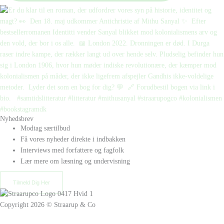
Nyhedsbrev
Modtag særtilbud
Få vores nyheder direkte i indbakken
Interviews med forfattere og fagfolk
Lær mere om læsning og undervisning
Tilmeld Dig Her
Copyright 2026 © Straarup & Co