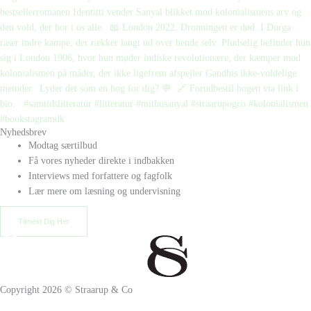
Nyhedsbrev
Modtag særtilbud
Få vores nyheder direkte i indbakken
Interviews med forfattere og fagfolk
Lær mere om læsning og undervisning
Tilmeld Dig Her
Copyright 2026 © Straarup & Co