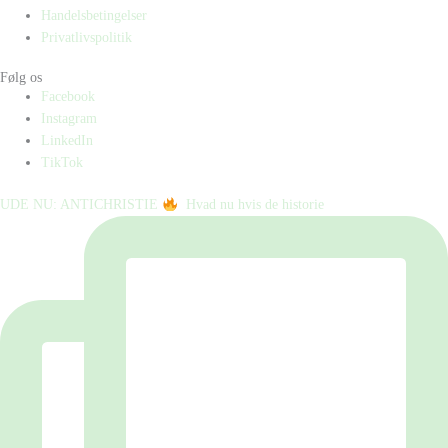
Handelsbetingelser
Privatlivspolitik
Følg os
Facebook
Instagram
LinkedIn
TikTok
UDE NU: ANTICHRISTIE
⁠ ⁠ Hvad nu hvis de historie