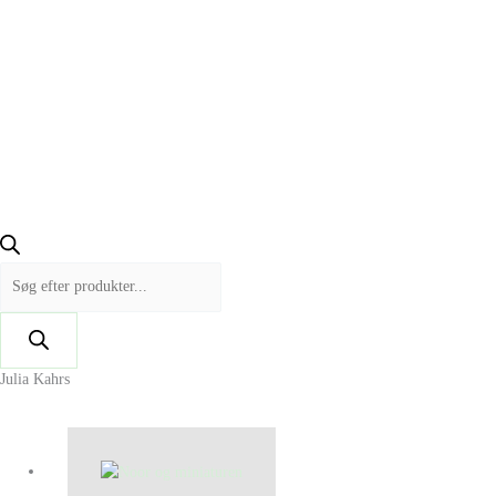
Julia Kahrs