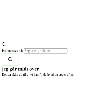
Products search
jeg går midt over
Det ser ikke ud til at vi kan finde hvad du søger efter.