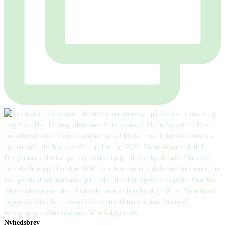
Nyhedsbrev