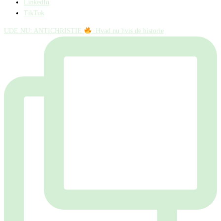
LinkedIn
TikTok
UDE NU: ANTICHRISTIE
⁠ ⁠ Hvad nu hvis de historie