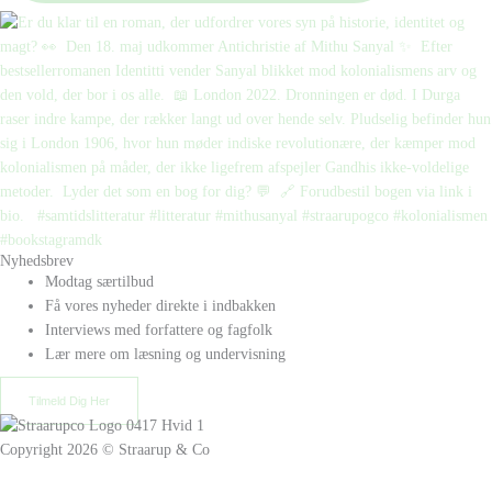
Nyhedsbrev
Modtag særtilbud
Få vores nyheder direkte i indbakken
Interviews med forfattere og fagfolk
Lær mere om læsning og undervisning
Tilmeld Dig Her
Copyright 2026 © Straarup & Co