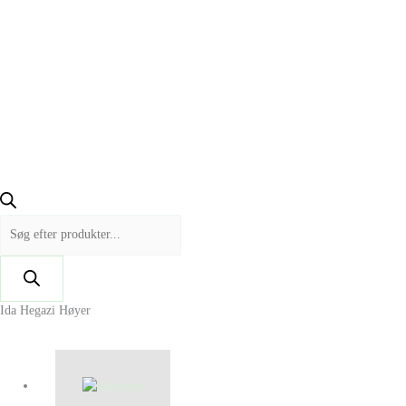
Ida Hegazi Høyer