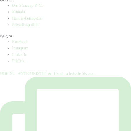
Om Straarup & Co
Kontakt
Handelsbetingelser
Privatlivspolitik
Følg os
Facebook
Instagram
LinkedIn
TikTok
UDE NU: ANTICHRISTIE 🔥⁠ ⁠ Hvad nu hvis de historie