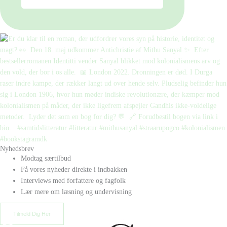
Nyhedsbrev
Modtag særtilbud
Få vores nyheder direkte i indbakken
Interviews med forfattere og fagfolk
Lær mere om læsning og undervisning
Tilmeld Dig Her