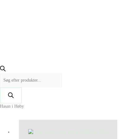
Hasan i Høby