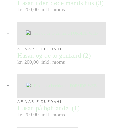
Hasan i den døde mands hus (3)
kr. 200,00
inkl. moms
AF MARIE DUEDAHL
Hasan og de to genfærd (2)
kr. 200,00
inkl. moms
AF MARIE DUEDAHL
Hasan på bøhlandet (1)
kr. 200,00
inkl. moms