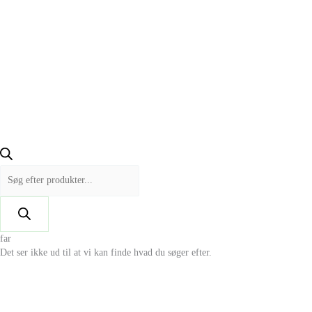
far
Det ser ikke ud til at vi kan finde hvad du søger efter.