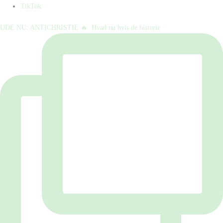
TikTok
UDE NU: ANTICHRISTIE 🔥⁠ ⁠ Hvad nu hvis de historie