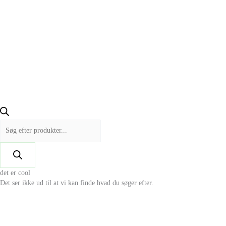
det er cool
Det ser ikke ud til at vi kan finde hvad du søger efter.