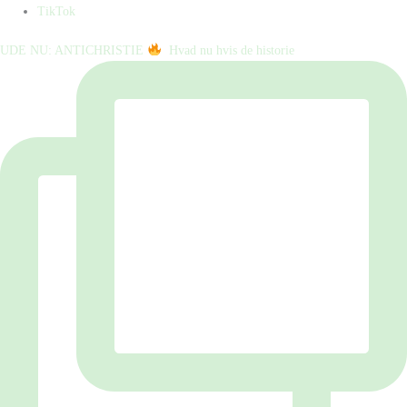
TikTok
UDE NU: ANTICHRISTIE
⁠ ⁠ Hvad nu hvis de historie