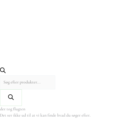
der tog flugten
Det ser ikke ud til at vi kan finde hvad du søger efter.