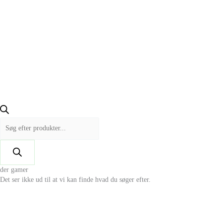
der gamer
Det ser ikke ud til at vi kan finde hvad du søger efter.