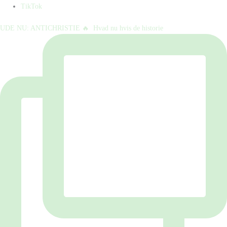
TikTok
UDE NU: ANTICHRISTIE 🔥⁠ ⁠ Hvad nu hvis de historie