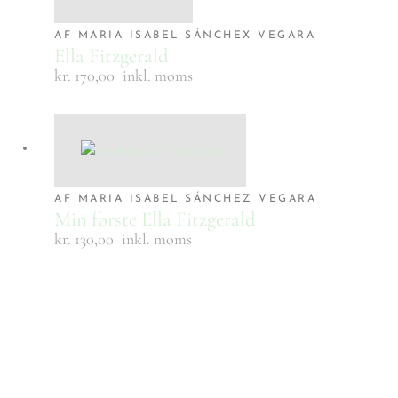
AF MARIA ISABEL SÁNCHEX VEGARA
Ella Fitzgerald
kr. 170,00
inkl. moms
AF MARIA ISABEL SÁNCHEZ VEGARA
Min første Ella Fitzgerald
kr. 130,00
inkl. moms