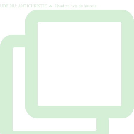
UDE NU: ANTICHRISTIE 🔥⁠ ⁠ Hvad nu hvis de historie