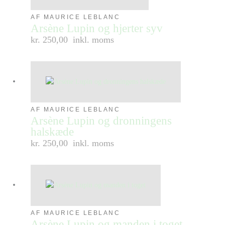
AF MAURICE LEBLANC
Arsène Lupin og hjerter syv
kr. 250,00
inkl. moms
AF MAURICE LEBLANC
Arsène Lupin og dronningens
halskæde
kr. 250,00
inkl. moms
AF MAURICE LEBLANC
Arsène Lupin og manden i toget