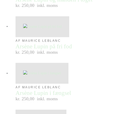
kr. 250,00
inkl. moms
AF MAURICE LEBLANC
Arsène Lupin på fri fod
kr. 250,00
inkl. moms
AF MAURICE LEBLANC
Arsène Lupin i fængsel
kr. 250,00
inkl. moms