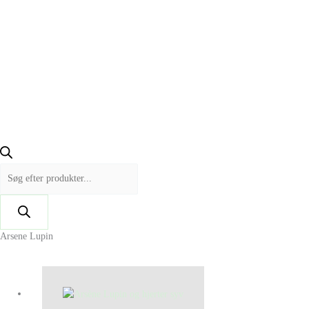
Arsene Lupin