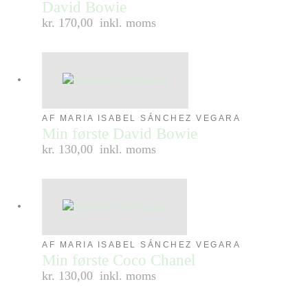
David Bowie
kr. 170,00
inkl. moms
AF MARIA ISABEL SÁNCHEZ VEGARA
Min første David Bowie
kr. 130,00
inkl. moms
AF MARIA ISABEL SÁNCHEZ VEGARA
Min første Coco Chanel
kr. 130,00
inkl. moms