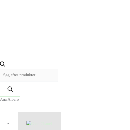
Ana Albero