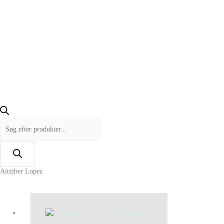
Aitziber Lopez