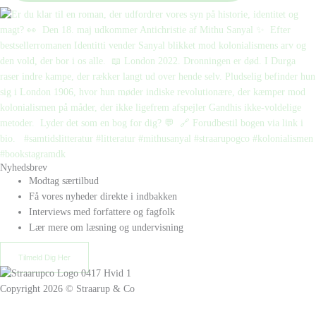
Nyhedsbrev
Modtag særtilbud
Få vores nyheder direkte i indbakken
Interviews med forfattere og fagfolk
Lær mere om læsning og undervisning
Tilmeld Dig Her
Copyright 2026 © Straarup & Co