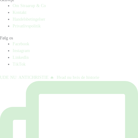
Om Straarup & Co
Kontakt
Handelsbetingelser
Privatlivspolitik
Følg os
Facebook
Instagram
LinkedIn
TikTok
UDE NU: ANTICHRISTIE 🔥⁠ ⁠ Hvad nu hvis de historie