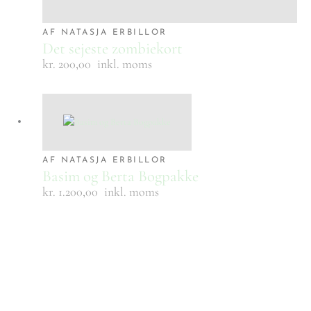
AF NATASJA ERBILLOR
Det sejeste zombiekort
kr. 200,00
inkl. moms
AF NATASJA ERBILLOR
Basim og Berta Bogpakke
kr. 1.200,00
inkl. moms