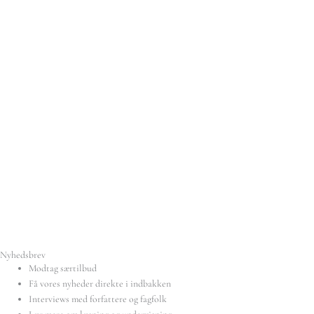
Nyhedsbrev
Modtag særtilbud
Få vores nyheder direkte i indbakken
Interviews med forfattere og fagfolk