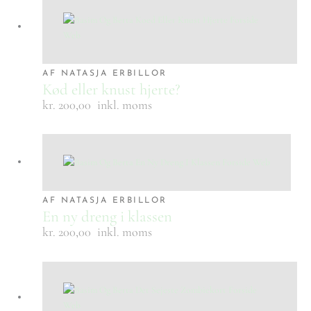
AF NATASJA ERBILLOR
Kød eller knust hjerte?
kr. 200,00
inkl. moms
AF NATASJA ERBILLOR
En ny dreng i klassen
kr. 200,00
inkl. moms